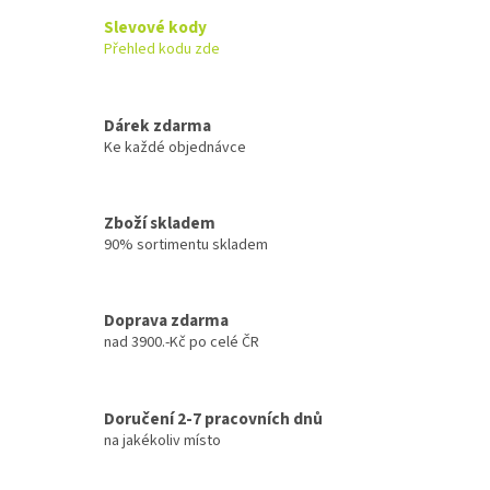
Slevové kody
Přehled kodu zde
Dárek zdarma
Ke každé objednávce
Zboží skladem
90% sortimentu skladem
Doprava zdarma
nad 3900.-Kč po celé ČR
Doručení 2-7 pracovních dnů
na jakékoliv místo