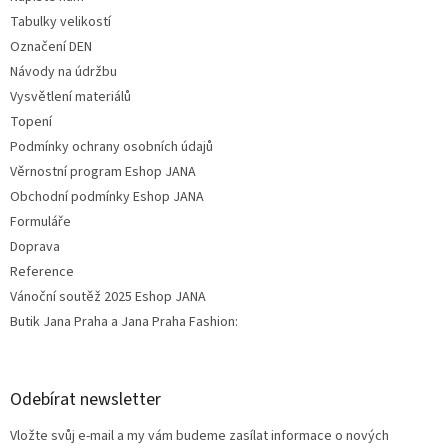
Tabulky velikostí
Označení DEN
Návody na údržbu
Vysvětlení materiálů
Topení
Podmínky ochrany osobních údajů
Věrnostní program Eshop JANA
Obchodní podmínky Eshop JANA
Formuláře
Doprava
Reference
Vánoční soutěž 2025 Eshop JANA
Butik Jana Praha a Jana Praha Fashion:
Odebírat newsletter
Vložte svůj e-mail a my vám budeme zasílat informace o nových