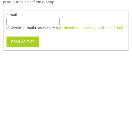
produktech na našem e-shopu.
E-mail
Vložením e-mailu souhlasíte s
podmínkami ochrany osobních údajů
PŘIHLÁSIT SE