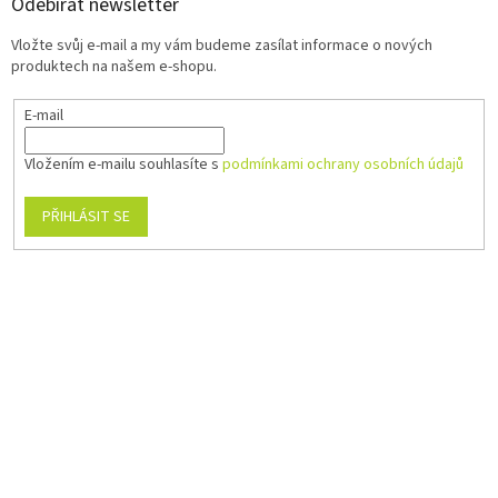
Odebírat newsletter
Vložte svůj e-mail a my vám budeme zasílat informace o nových
produktech na našem e-shopu.
E-mail
Vložením e-mailu souhlasíte s
podmínkami ochrany osobních údajů
PŘIHLÁSIT SE