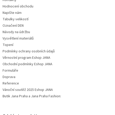
Kontakty
Hodnocení obchodu
Napište nám
Tabulky velikostí
Označení DEN
Návody na údržbu
Vysvětlení materiálů
Topení
Podmínky ochrany osobních údajů
Věrnostní program Eshop JANA
Obchodní podmínky Eshop JANA
Formuláře
Doprava
Reference
Vánoční soutěž 2025 Eshop JANA
Butik Jana Praha a Jana Praha Fashion: