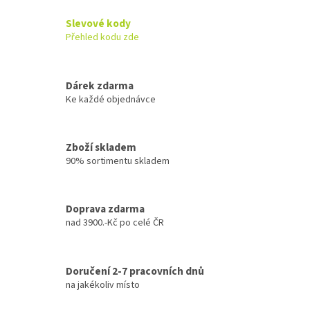
Slevové kody
Přehled kodu zde
Dárek zdarma
Ke každé objednávce
Zboží skladem
90% sortimentu skladem
Doprava zdarma
nad 3900.-Kč po celé ČR
Doručení 2-7 pracovních dnů
na jakékoliv místo