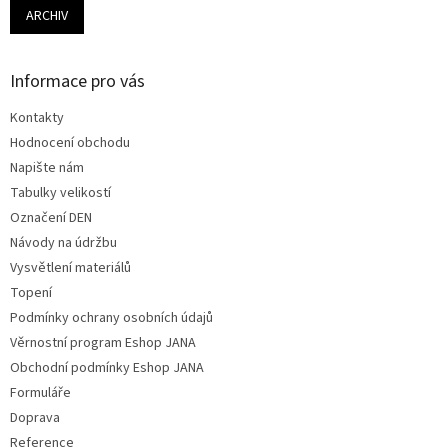
ARCHIV
Informace pro vás
Kontakty
Hodnocení obchodu
Napište nám
Tabulky velikostí
Označení DEN
Návody na údržbu
Vysvětlení materiálů
Topení
Podmínky ochrany osobních údajů
Věrnostní program Eshop JANA
Obchodní podmínky Eshop JANA
Formuláře
Doprava
Reference