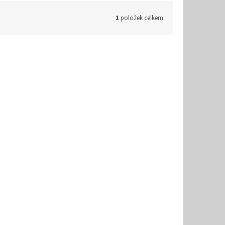
1
položek celkem