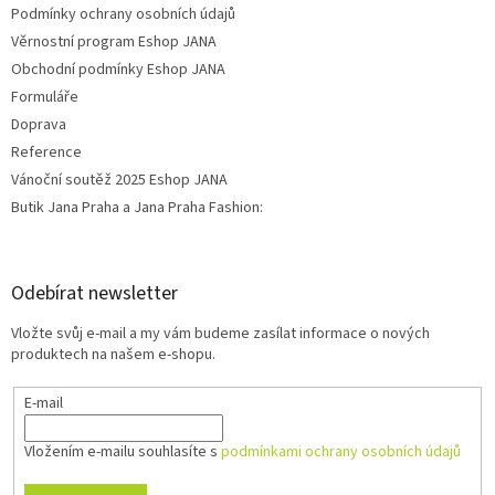
Podmínky ochrany osobních údajů
Věrnostní program Eshop JANA
Obchodní podmínky Eshop JANA
Formuláře
Doprava
Reference
Vánoční soutěž 2025 Eshop JANA
Butik Jana Praha a Jana Praha Fashion:
Odebírat newsletter
Vložte svůj e-mail a my vám budeme zasílat informace o nových
produktech na našem e-shopu.
E-mail
Vložením e-mailu souhlasíte s
podmínkami ochrany osobních údajů