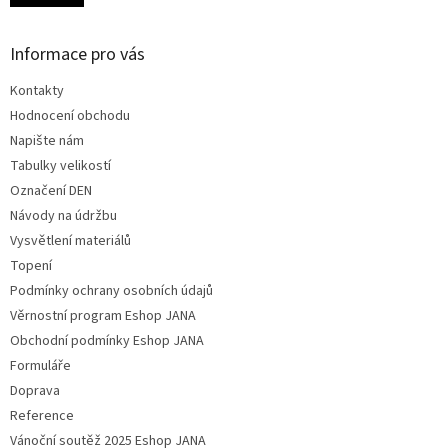
Informace pro vás
Kontakty
Hodnocení obchodu
Napište nám
Tabulky velikostí
Označení DEN
Návody na údržbu
Vysvětlení materiálů
Topení
Podmínky ochrany osobních údajů
Věrnostní program Eshop JANA
Obchodní podmínky Eshop JANA
Formuláře
Doprava
Reference
Vánoční soutěž 2025 Eshop JANA