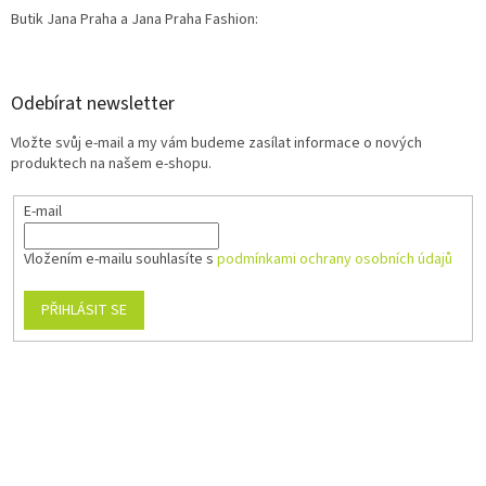
Butik Jana Praha a Jana Praha Fashion:
Odebírat newsletter
Vložte svůj e-mail a my vám budeme zasílat informace o nových
produktech na našem e-shopu.
E-mail
Vložením e-mailu souhlasíte s
podmínkami ochrany osobních údajů
PŘIHLÁSIT SE