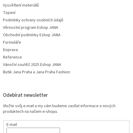
Vysvětlení materiálů
Topení
Podmínky ochrany osobních údajů
Věrnostní program Eshop JANA
Obchodní podmínky Eshop JANA
Formuláře
Doprava
Reference
Vánoční soutěž 2025 Eshop JANA
Butik Jana Praha a Jana Praha Fashion:
Odebírat newsletter
Vložte svůj e-mail a my vám budeme zasílat informace o nových
produktech na našem e-shopu.
E-mail