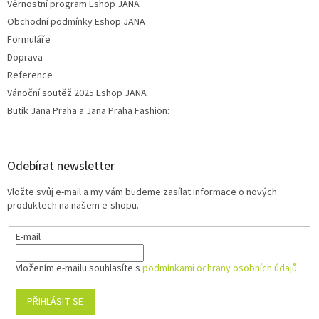
Věrnostní program Eshop JANA
Obchodní podmínky Eshop JANA
Formuláře
Doprava
Reference
Vánoční soutěž 2025 Eshop JANA
Butik Jana Praha a Jana Praha Fashion:
Odebírat newsletter
Vložte svůj e-mail a my vám budeme zasílat informace o nových
produktech na našem e-shopu.
E-mail
Vložením e-mailu souhlasíte s
podmínkami ochrany osobních údajů
PŘIHLÁSIT SE