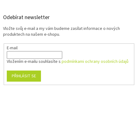
Odebírat newsletter
Vložte svůj e-mail a my vám budeme zasílat informace o nových
produktech na našem e-shopu.
E-mail
Vložením e-mailu souhlasíte s
podmínkami ochrany osobních údajů
PŘIHLÁSIT SE