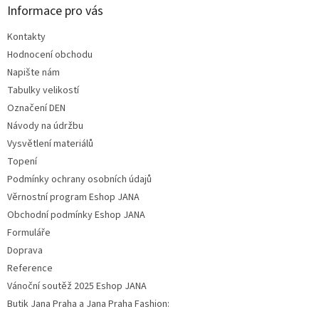
Informace pro vás
Kontakty
Hodnocení obchodu
Napište nám
Tabulky velikostí
Označení DEN
Návody na údržbu
Vysvětlení materiálů
Topení
Podmínky ochrany osobních údajů
Věrnostní program Eshop JANA
Obchodní podmínky Eshop JANA
Formuláře
Doprava
Reference
Vánoční soutěž 2025 Eshop JANA
Butik Jana Praha a Jana Praha Fashion: