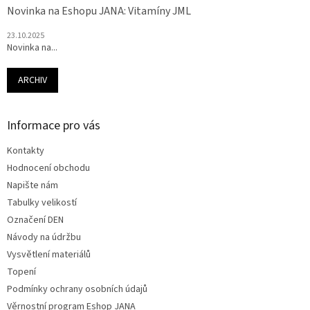
Novinka na Eshopu JANA: Vitamíny JML
23.10.2025
Novinka na...
ARCHIV
Informace pro vás
Kontakty
Hodnocení obchodu
Napište nám
Tabulky velikostí
Označení DEN
Návody na údržbu
Vysvětlení materiálů
Topení
Podmínky ochrany osobních údajů
Věrnostní program Eshop JANA