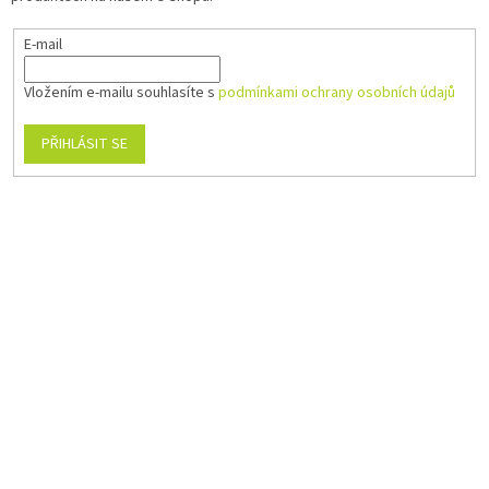
E-mail
Vložením e-mailu souhlasíte s
podmínkami ochrany osobních údajů
PŘIHLÁSIT SE