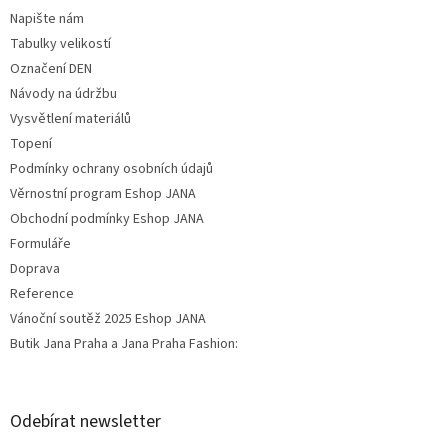
Napište nám
Tabulky velikostí
Označení DEN
Návody na údržbu
Vysvětlení materiálů
Topení
Podmínky ochrany osobních údajů
Věrnostní program Eshop JANA
Obchodní podmínky Eshop JANA
Formuláře
Doprava
Reference
Vánoční soutěž 2025 Eshop JANA
Butik Jana Praha a Jana Praha Fashion:
Odebírat newsletter