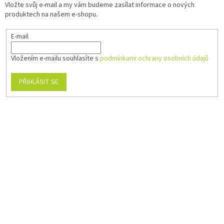
Vložte svůj e-mail a my vám budeme zasílat informace o nových
produktech na našem e-shopu.
E-mail
Vložením e-mailu souhlasíte s
podmínkami ochrany osobních údajů
PŘIHLÁSIT SE