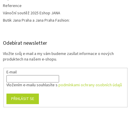
Reference
Vánoční soutěž 2025 Eshop JANA
Butik Jana Praha a Jana Praha Fashion:
Odebírat newsletter
Vložte svůj e-mail a my vám budeme zasílat informace o nových
produktech na našem e-shopu.
E-mail
Vložením e-mailu souhlasíte s
podmínkami ochrany osobních údajů
PŘIHLÁSIT SE