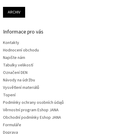
ARCHIV
Informace pro vás
Kontakty
Hodnocení obchodu
Napište nám
Tabulky velikostí
Označení DEN
Návody na údržbu
Vysvětlení materiálů
Topení
Podmínky ochrany osobních údajů
Věrnostní program Eshop JANA
Obchodní podmínky Eshop JANA
Formuláře
Doprava