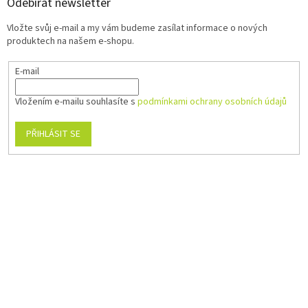
Odebírat newsletter
Vložte svůj e-mail a my vám budeme zasílat informace o nových
produktech na našem e-shopu.
E-mail
Vložením e-mailu souhlasíte s
podmínkami ochrany osobních údajů
PŘIHLÁSIT SE