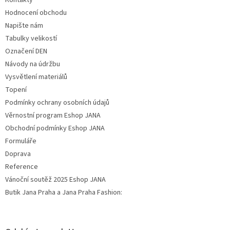
Kontakty
Hodnocení obchodu
Napište nám
Tabulky velikostí
Označení DEN
Návody na údržbu
Vysvětlení materiálů
Topení
Podmínky ochrany osobních údajů
Věrnostní program Eshop JANA
Obchodní podmínky Eshop JANA
Formuláře
Doprava
Reference
Vánoční soutěž 2025 Eshop JANA
Butik Jana Praha a Jana Praha Fashion: