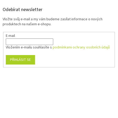
Odebírat newsletter
Vložte svůj e-mail a my vám budeme zasílat informace o nových
produktech na našem e-shopu.
E-mail
Vložením e-mailu souhlasíte s
podmínkami ochrany osobních údajů
PŘIHLÁSIT SE