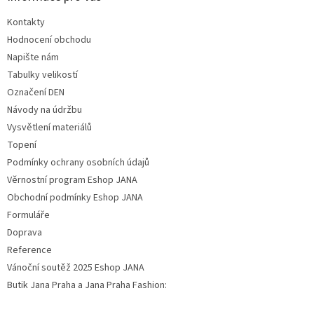
Kontakty
Hodnocení obchodu
Napište nám
Tabulky velikostí
Označení DEN
Návody na údržbu
Vysvětlení materiálů
Topení
Podmínky ochrany osobních údajů
Věrnostní program Eshop JANA
Obchodní podmínky Eshop JANA
Formuláře
Doprava
Reference
Vánoční soutěž 2025 Eshop JANA
Butik Jana Praha a Jana Praha Fashion: