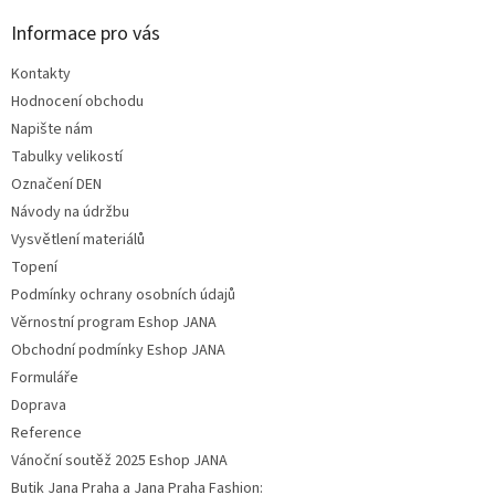
Informace pro vás
Kontakty
Hodnocení obchodu
Napište nám
Tabulky velikostí
Označení DEN
Návody na údržbu
Vysvětlení materiálů
Topení
Podmínky ochrany osobních údajů
Věrnostní program Eshop JANA
Obchodní podmínky Eshop JANA
Formuláře
Doprava
Reference
Vánoční soutěž 2025 Eshop JANA
Butik Jana Praha a Jana Praha Fashion: