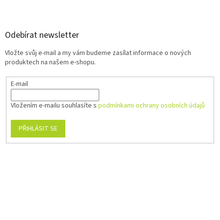
Odebírat newsletter
Vložte svůj e-mail a my vám budeme zasílat informace o nových
produktech na našem e-shopu.
E-mail
Vložením e-mailu souhlasíte s
podmínkami ochrany osobních údajů
PŘIHLÁSIT SE