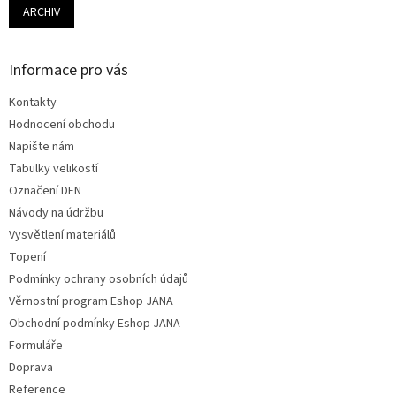
ARCHIV
Informace pro vás
Kontakty
Hodnocení obchodu
Napište nám
Tabulky velikostí
Označení DEN
Návody na údržbu
Vysvětlení materiálů
Topení
Podmínky ochrany osobních údajů
Věrnostní program Eshop JANA
Obchodní podmínky Eshop JANA
Formuláře
Doprava
Reference