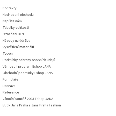
Kontakty
Hodnocení obchodu
Napište nám
Tabulky velikostí
Označení DEN
Návody na údržbu
Vysvětlení materiálů
Topení
Podmínky ochrany osobních údajů
Věrnostní program Eshop JANA
Obchodní podmínky Eshop JANA
Formuláře
Doprava
Reference
Vánoční soutěž 2025 Eshop JANA
Butik Jana Praha a Jana Praha Fashion: