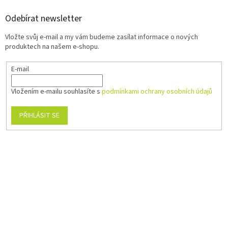
Odebírat newsletter
Vložte svůj e-mail a my vám budeme zasílat informace o nových
produktech na našem e-shopu.
E-mail
Vložením e-mailu souhlasíte s
podmínkami ochrany osobních údajů
PŘIHLÁSIT SE