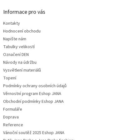
Informace pro vás
Kontakty
Hodnocení obchodu
Napište nám
Tabulky velikostí
Označení DEN
Návody na údržbu
Vysvětlení materiálů
Topení
Podmínky ochrany osobních údajů
Věrnostní program Eshop JANA
Obchodní podmínky Eshop JANA
Formuláře
Doprava
Reference
Vánoční soutěž 2025 Eshop JANA