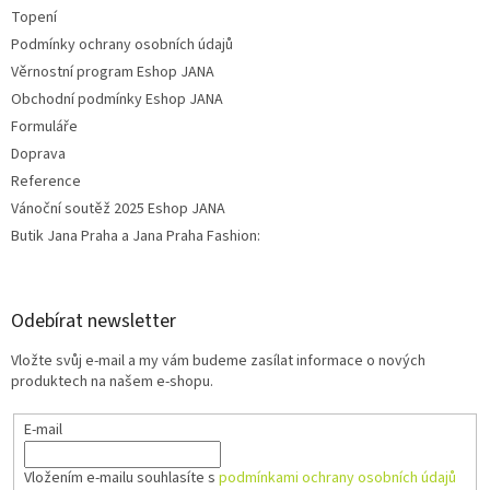
Topení
Podmínky ochrany osobních údajů
Věrnostní program Eshop JANA
Obchodní podmínky Eshop JANA
Formuláře
Doprava
Reference
Vánoční soutěž 2025 Eshop JANA
Butik Jana Praha a Jana Praha Fashion:
Odebírat newsletter
Vložte svůj e-mail a my vám budeme zasílat informace o nových
produktech na našem e-shopu.
E-mail
Vložením e-mailu souhlasíte s
podmínkami ochrany osobních údajů