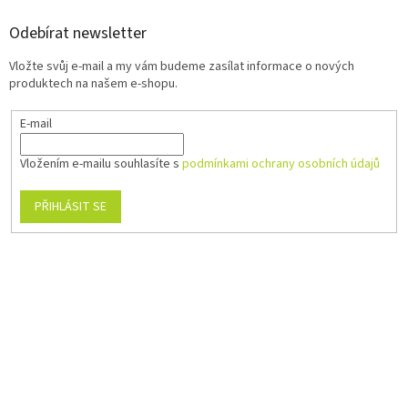
Odebírat newsletter
Vložte svůj e-mail a my vám budeme zasílat informace o nových
produktech na našem e-shopu.
E-mail
Vložením e-mailu souhlasíte s
podmínkami ochrany osobních údajů
PŘIHLÁSIT SE