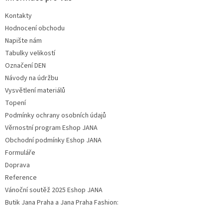
Kontakty
Hodnocení obchodu
Napište nám
Tabulky velikostí
Označení DEN
Návody na údržbu
Vysvětlení materiálů
Topení
Podmínky ochrany osobních údajů
Věrnostní program Eshop JANA
Obchodní podmínky Eshop JANA
Formuláře
Doprava
Reference
Vánoční soutěž 2025 Eshop JANA
Butik Jana Praha a Jana Praha Fashion: