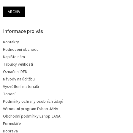
ARCHIV
Informace pro vás
Kontakty
Hodnocení obchodu
Napište nám
Tabulky velikostí
Označení DEN
Návody na údržbu
Vysvětlení materiálů
Topení
Podmínky ochrany osobních údajů
Věrnostní program Eshop JANA
Obchodní podmínky Eshop JANA
Formuláře
Doprava