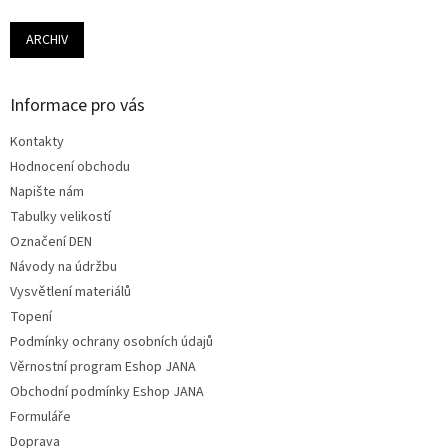
ARCHIV
Informace pro vás
Kontakty
Hodnocení obchodu
Napište nám
Tabulky velikostí
Označení DEN
Návody na údržbu
Vysvětlení materiálů
Topení
Podmínky ochrany osobních údajů
Věrnostní program Eshop JANA
Obchodní podmínky Eshop JANA
Formuláře
Doprava