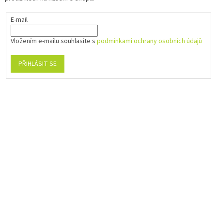
E-mail
Vložením e-mailu souhlasíte s
podmínkami ochrany osobních údajů
PŘIHLÁSIT SE