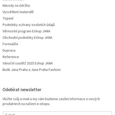
Návody na údržbu
Vysvětlení materiálů
Topení
Podmínky ochrany osobních údajů
Věrnostní program Eshop JANA
Obchodní podmínky Eshop JANA
Formuláře
Doprava
Reference
Vánoční soutěž 2025 Eshop JANA
Butik Jana Praha a Jana Praha Fashion:
Odebírat newsletter
Vložte svůj e-mail a my vám budeme zasílat informace o nových
produktech na našem e-shopu.