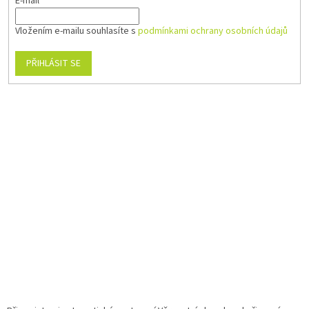
E-mail
Vložením e-mailu souhlasíte s
podmínkami ochrany osobních údajů
PŘIHLÁSIT SE