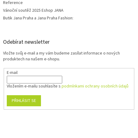
Reference
Vánoční soutěž 2025 Eshop JANA
Butik Jana Praha a Jana Praha Fashion:
Odebírat newsletter
Vložte svůj e-mail a my vám budeme zasílat informace o nových
produktech na našem e-shopu.
E-mail
Vložením e-mailu souhlasíte s
podmínkami ochrany osobních údajů
PŘIHLÁSIT SE