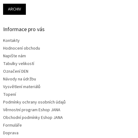
ARCHIV
Informace pro vás
Kontakty
Hodnocení obchodu
Napište nám
Tabulky velikostí
Označení DEN
Návody na údržbu
Vysvětlení materiálů
Topení
Podmínky ochrany osobních údajů
Věrnostní program Eshop JANA
Obchodní podmínky Eshop JANA
Formuláře
Doprava