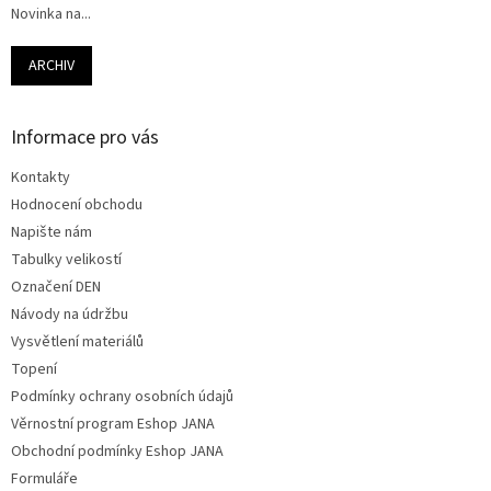
Novinka na...
ARCHIV
Informace pro vás
Kontakty
Hodnocení obchodu
Napište nám
Tabulky velikostí
Označení DEN
Návody na údržbu
Vysvětlení materiálů
Topení
Podmínky ochrany osobních údajů
Věrnostní program Eshop JANA
Obchodní podmínky Eshop JANA
Formuláře