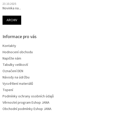
23.10.2025
Novinka na...
ARCHIV
Informace pro vás
Kontakty
Hodnocení obchodu
Napište nám
Tabulky velikostí
Označení DEN
Návody na údržbu
Vysvětlení materiálů
Topení
Podmínky ochrany osobních údajů
Věrnostní program Eshop JANA
Obchodní podmínky Eshop JANA