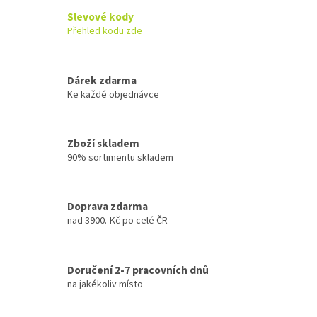
Slevové kody
Přehled kodu zde
Dárek zdarma
Ke každé objednávce
Zboží skladem
90% sortimentu skladem
Doprava zdarma
nad 3900.-Kč po celé ČR
Doručení 2-7 pracovních dnů
na jakékoliv místo