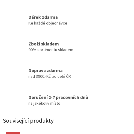
Dárek zdarma
Ke každé objednávce
Zboží skladem
90% sortimentu skladem
Doprava zdarma
nad 3900.-Kč po celé ČR
Doručení 2-7 pracovních dnů
na jakékoliv místo
Související produkty