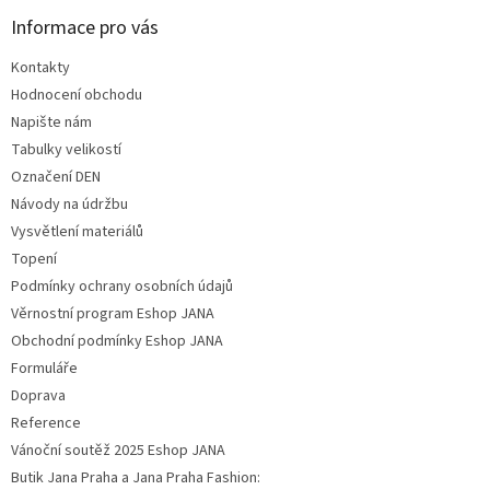
Informace pro vás
Kontakty
Hodnocení obchodu
Napište nám
Tabulky velikostí
Označení DEN
Návody na údržbu
Vysvětlení materiálů
Topení
Podmínky ochrany osobních údajů
Věrnostní program Eshop JANA
Obchodní podmínky Eshop JANA
Formuláře
Doprava
Reference
Vánoční soutěž 2025 Eshop JANA
Butik Jana Praha a Jana Praha Fashion: