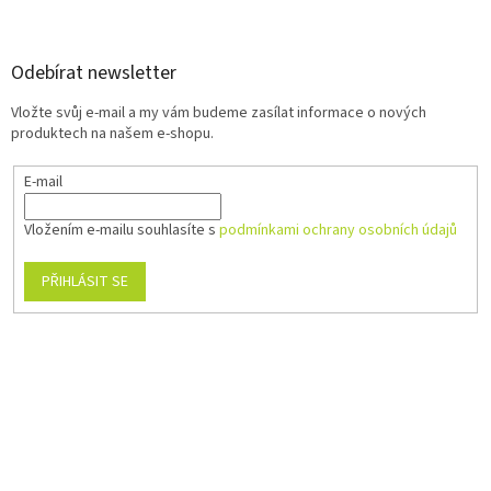
Odebírat newsletter
Vložte svůj e-mail a my vám budeme zasílat informace o nových
produktech na našem e-shopu.
E-mail
Vložením e-mailu souhlasíte s
podmínkami ochrany osobních údajů
PŘIHLÁSIT SE