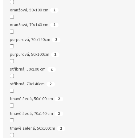
oranžová, 50x100 cm
2
oranžová, 70x140 cm
2
purpurová, 70 x140cm
2
purpurová, 50x100cm
2
stříbrná, 50x100 cm
2
stříbrná, 70x140cm
2
tmavě šedá, 50x100 cm
2
tmavě šedá, 70x140 cm
2
tmavě zelená, 50x100cm
2