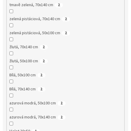
tmavě zelená, 70x140 cm
2
zelená pistáciová, 70x140 cm
2
zelená pistáciová, 50x100 cm
2
žlutá, 70x140 cm
2
žlutá, 50x100 cm
2
Bílá, 50x100 cm
2
Bílá, 70x140 cm
2
azurová modrá, 50x100 cm
2
azurová modrá, 70x140 cm
2