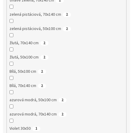
tmavě zelená, 70x140 cm
2
zelená pistáciová, 70x140 cm
2
zelená pistáciová, 50x100 cm
2
žlutá, 70x140 cm
2
žlutá, 50x100 cm
2
Bílá, 50x100 cm
2
Bílá, 70x140 cm
2
azurová modrá, 50x100 cm
2
azurová modrá, 70x140 cm
2
Violet 30x50
1