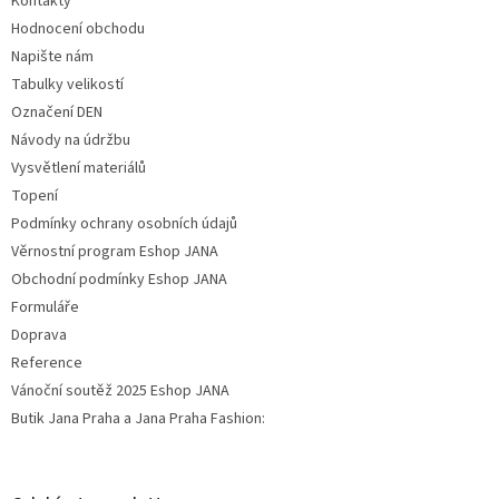
Kontakty
Hodnocení obchodu
Napište nám
Tabulky velikostí
Označení DEN
Návody na údržbu
Vysvětlení materiálů
Topení
Podmínky ochrany osobních údajů
Věrnostní program Eshop JANA
Obchodní podmínky Eshop JANA
Formuláře
Doprava
Reference
Vánoční soutěž 2025 Eshop JANA
Butik Jana Praha a Jana Praha Fashion: