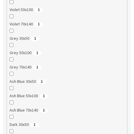
Violet 50x100
1
Violet 70x140
1
Grey 30x50
1
Grey 50x100
1
Grey 70x140
1
Ash Blue 30x50
1
Ash Blue 50x100
1
Ash Blue 70x140
1
Dark 30x50
1