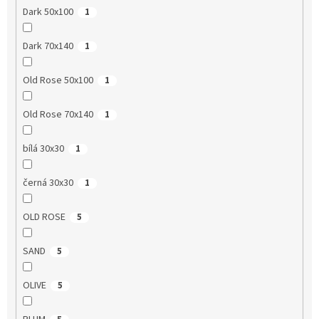
Dark 50x100
1
Dark 70x140
1
Old Rose 50x100
1
Old Rose 70x140
1
bílá 30x30
1
černá 30x30
1
OLD ROSE
5
SAND
5
OLIVE
5