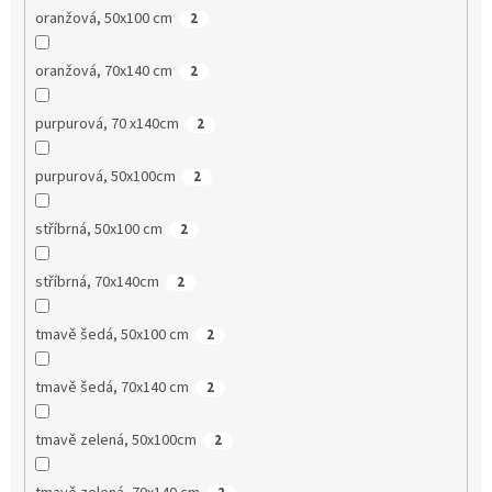
oranžová, 50x100 cm
2
oranžová, 70x140 cm
2
purpurová, 70 x140cm
2
purpurová, 50x100cm
2
stříbrná, 50x100 cm
2
stříbrná, 70x140cm
2
tmavě šedá, 50x100 cm
2
tmavě šedá, 70x140 cm
2
tmavě zelená, 50x100cm
2