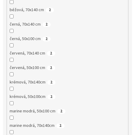
béžová, 70x140 cm
2
černá, 70x140 cm
2
černá, 50x100 cm
2
červená, 70x140 cm
2
červená, 50x100 cm
2
krémová, 70x140cm
2
krémová, 50x100cm
2
marine modrá, 50x100 cm
2
marine modrá, 70x140cm
2