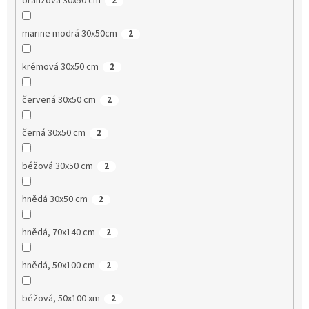
oranžová 30x50 cm
2
marine modrá 30x50cm
2
krémová 30x50 cm
2
červená 30x50 cm
2
černá 30x50 cm
2
béžová 30x50 cm
2
hnědá 30x50 cm
2
hnědá, 70x140 cm
2
hnědá, 50x100 cm
2
béžová, 50x100 xm
2