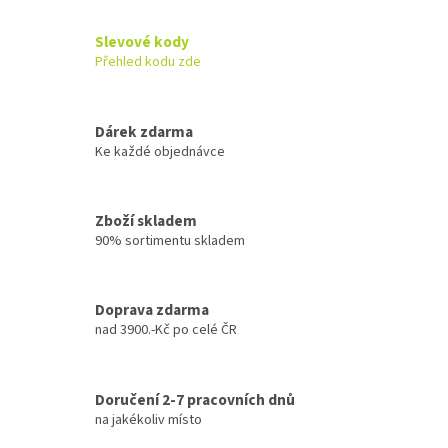
Slevové kody
Přehled kodu zde
Dárek zdarma
Ke každé objednávce
Zboží skladem
90% sortimentu skladem
Doprava zdarma
nad 3900.-Kč po celé ČR
Doručení 2-7 pracovních dnů
na jakékoliv místo