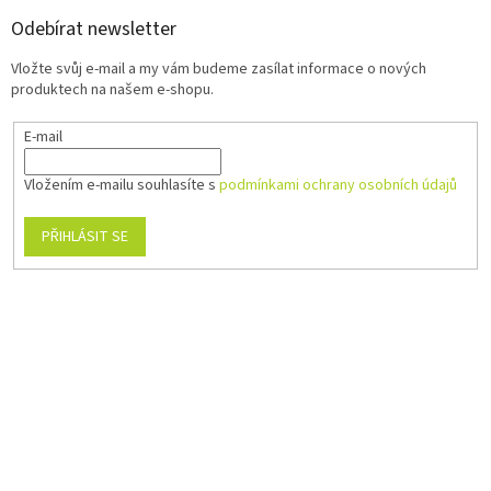
Odebírat newsletter
Vložte svůj e-mail a my vám budeme zasílat informace o nových
produktech na našem e-shopu.
E-mail
Vložením e-mailu souhlasíte s
podmínkami ochrany osobních údajů
PŘIHLÁSIT SE