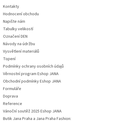
Kontakty
Hodnocení obchodu
Napište nám
Tabulky velikostí
Označení DEN
Návody na údržbu
Vysvětlení materiálů
Topení
Podmínky ochrany osobních údajů
Věrnostní program Eshop JANA
Obchodní podmínky Eshop JANA
Formuláře
Doprava
Reference
Vánoční soutěž 2025 Eshop JANA
Butik Jana Praha a Jana Praha Fashion: