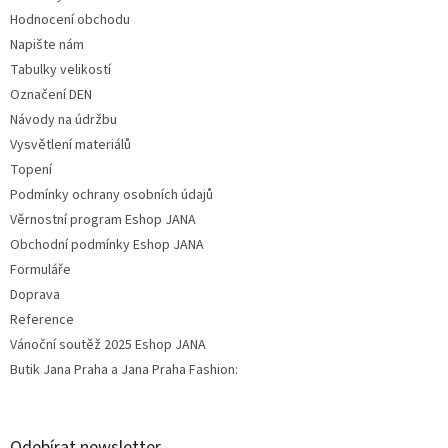
Hodnocení obchodu
Napište nám
Tabulky velikostí
Označení DEN
Návody na údržbu
Vysvětlení materiálů
Topení
Podmínky ochrany osobních údajů
Věrnostní program Eshop JANA
Obchodní podmínky Eshop JANA
Formuláře
Doprava
Reference
Vánoční soutěž 2025 Eshop JANA
Butik Jana Praha a Jana Praha Fashion:
Odebírat newsletter