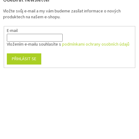
Vložte svůj e-mail a my vám budeme zasílat informace o nových
produktech na našem e-shopu.
E-mail
Vložením e-mailu souhlasíte s
podmínkami ochrany osobních údajů
PŘIHLÁSIT SE