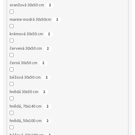
oranžová 30x50 cm
2
marine modrá 30x50cm
2
krémová 30x50 cm
2
červená 30x50 cm
2
černá 30x50 cm
2
béžová 30x50 cm
2
hnědá 30x50 cm
2
hnědá, 70x140 cm
2
hnědá, 50x100 cm
2