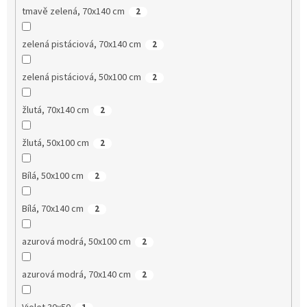
tmavě zelená, 70x140 cm
2
zelená pistáciová, 70x140 cm
2
zelená pistáciová, 50x100 cm
2
žlutá, 70x140 cm
2
žlutá, 50x100 cm
2
Bílá, 50x100 cm
2
Bílá, 70x140 cm
2
azurová modrá, 50x100 cm
2
azurová modrá, 70x140 cm
2