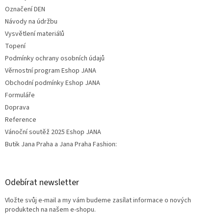
Označení DEN
Návody na údržbu
Vysvětlení materiálů
Topení
Podmínky ochrany osobních údajů
Věrnostní program Eshop JANA
Obchodní podmínky Eshop JANA
Formuláře
Doprava
Reference
Vánoční soutěž 2025 Eshop JANA
Butik Jana Praha a Jana Praha Fashion:
Odebírat newsletter
Vložte svůj e-mail a my vám budeme zasílat informace o nových
produktech na našem e-shopu.