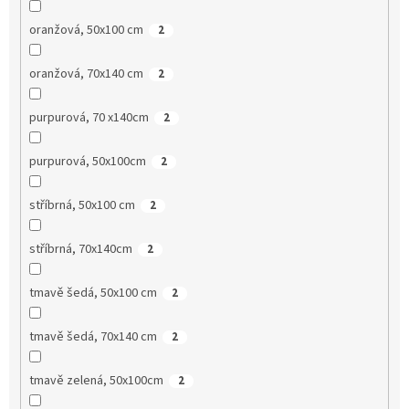
oranžová, 50x100 cm
2
oranžová, 70x140 cm
2
purpurová, 70 x140cm
2
purpurová, 50x100cm
2
stříbrná, 50x100 cm
2
stříbrná, 70x140cm
2
tmavě šedá, 50x100 cm
2
tmavě šedá, 70x140 cm
2
tmavě zelená, 50x100cm
2