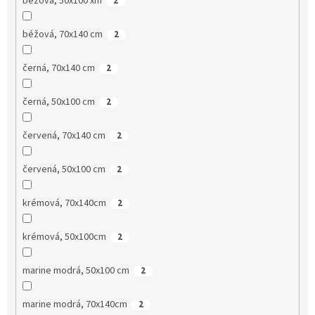
béžová, 50x100 xm
2
béžová, 70x140 cm
2
černá, 70x140 cm
2
černá, 50x100 cm
2
červená, 70x140 cm
2
červená, 50x100 cm
2
krémová, 70x140cm
2
krémová, 50x100cm
2
marine modrá, 50x100 cm
2
marine modrá, 70x140cm
2