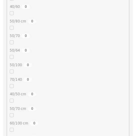
40/60
0
50/80 cm
0
50/70
0
50/64
0
50/100
0
70/140
0
40/50 cm
0
50/70 cm
0
60/100 cm
0