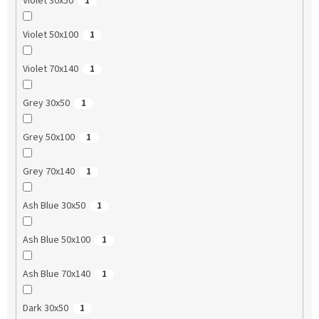
Violet 30x50
1
Violet 50x100
1
Violet 70x140
1
Grey 30x50
1
Grey 50x100
1
Grey 70x140
1
Ash Blue 30x50
1
Ash Blue 50x100
1
Ash Blue 70x140
1
Dark 30x50
1