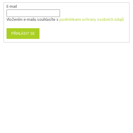
E-mail
Vložením e-mailu souhlasíte s
podmínkami ochrany osobních údajů
PŘIHLÁSIT SE