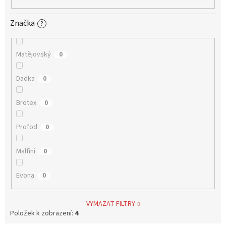
Značka
?
Matějovský
0
Dadka
0
Brotex
0
Profod
0
Malfini
0
Evona
0
VYMAZAT FILTRY
Položek k zobrazení:
4