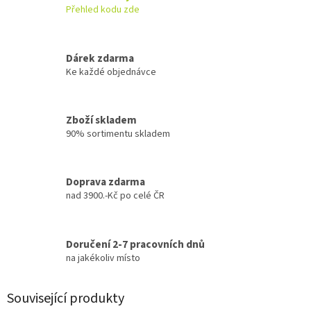
Přehled kodu zde
Dárek zdarma
Ke každé objednávce
Zboží skladem
90% sortimentu skladem
Doprava zdarma
nad 3900.-Kč po celé ČR
Doručení 2-7 pracovních dnů
na jakékoliv místo
Související produkty