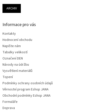
ARCHIV
Informace pro vás
Kontakty
Hodnocení obchodu
Napište nám
Tabulky velikostí
Označení DEN
Návody na údržbu
Vysvětlení materiálů
Topení
Podmínky ochrany osobních údajů
Věrnostní program Eshop JANA
Obchodní podmínky Eshop JANA
Formuláře
Doprava