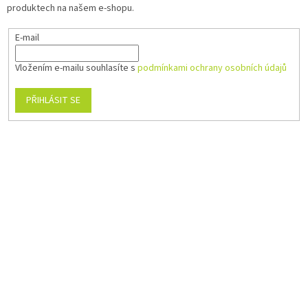
produktech na našem e-shopu.
E-mail
Vložením e-mailu souhlasíte s
podmínkami ochrany osobních údajů
PŘIHLÁSIT SE