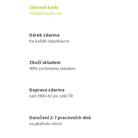
Slevové kody
Přehled kodu zde
Dárek zdarma
Ke každé objednávce
Zboží skladem
90% sortimentu skladem
Doprava zdarma
nad 3900.-Kč po celé ČR
Doručení 2-7 pracovních dnů
na jakékoliv místo