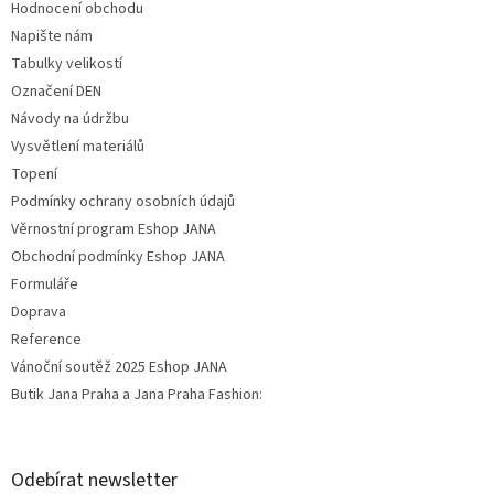
Hodnocení obchodu
Napište nám
Tabulky velikostí
Označení DEN
Návody na údržbu
Vysvětlení materiálů
Topení
Podmínky ochrany osobních údajů
Věrnostní program Eshop JANA
Obchodní podmínky Eshop JANA
Formuláře
Doprava
Reference
Vánoční soutěž 2025 Eshop JANA
Butik Jana Praha a Jana Praha Fashion:
Odebírat newsletter