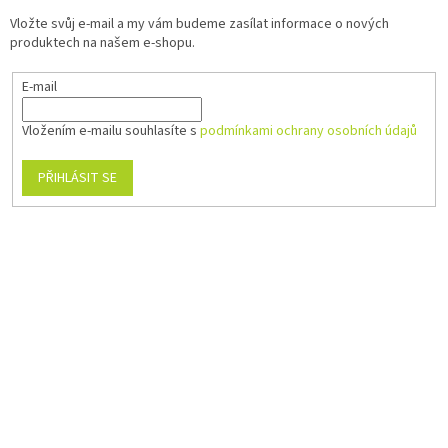
Vložte svůj e-mail a my vám budeme zasílat informace o nových
produktech na našem e-shopu.
E-mail
Vložením e-mailu souhlasíte s
podmínkami ochrany osobních údajů
PŘIHLÁSIT SE