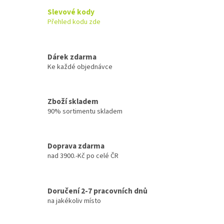
Slevové kody
Přehled kodu zde
Dárek zdarma
Ke každé objednávce
Zboží skladem
90% sortimentu skladem
Doprava zdarma
nad 3900.-Kč po celé ČR
Doručení 2-7 pracovních dnů
na jakékoliv místo