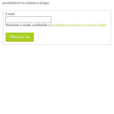
produktech na našem e-shopu.
E-mail
Vložením e-mailu souhlasíte s
podmínkami ochrany osobních údajů
PŘIHLÁSIT SE