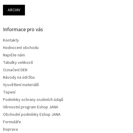
ARCHIV
Informace pro vás
Kontakty
Hodnocení obchodu
Napište nám
Tabulky velikostí
Označení DEN
Návody na údržbu
Vysvětlení materiálů
Topení
Podmínky ochrany osobních údajů
Věrnostní program Eshop JANA
Obchodní podmínky Eshop JANA
Formuláře
Doprava