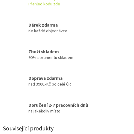
Přehled kodu zde
Dárek zdarma
Ke každé objednávce
Zboží skladem
90% sortimentu skladem
Doprava zdarma
nad 3900.-Kč po celé ČR
Doručení 2-7 pracovních dnů
na jakékoliv místo
Související produkty