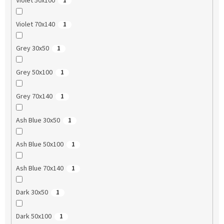
Violet 50x100
1
Violet 70x140
1
Grey 30x50
1
Grey 50x100
1
Grey 70x140
1
Ash Blue 30x50
1
Ash Blue 50x100
1
Ash Blue 70x140
1
Dark 30x50
1
Dark 50x100
1