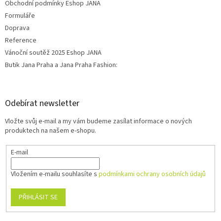
Obchodní podmínky Eshop JANA
Formuláře
Doprava
Reference
Vánoční soutěž 2025 Eshop JANA
Butik Jana Praha a Jana Praha Fashion:
Odebírat newsletter
Vložte svůj e-mail a my vám budeme zasílat informace o nových
produktech na našem e-shopu.
E-mail
Vložením e-mailu souhlasíte s
podmínkami ochrany osobních údajů
PŘIHLÁSIT SE