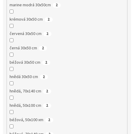
marine modrá 30x50cm
2
krémová 30x50 cm
2
červená 30x50 cm
2
černá 30x50 cm
2
béžová 30x50 cm
2
hnědá 30x50 cm
2
hnědá, 70x140 cm
2
hnědá, 50x100 cm
2
béžová, 50x100 xm
2