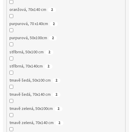
oranžová, 70x140 cm
2
purpurová, 70 x140cm
2
purpurová, 50x100cm
2
stříbrná, 50x100 cm
2
stříbrná, 70x140cm
2
tmavě šedá, 50x100 cm
2
tmavě šedá, 70x140 cm
2
tmavě zelená, 50x100cm
2
tmavě zelená, 70x140 cm
2