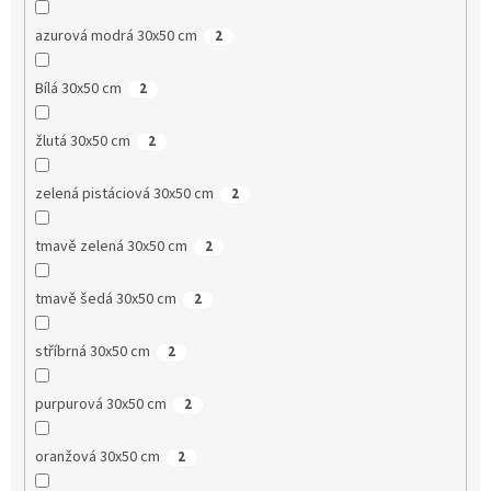
azurová modrá 30x50 cm
2
Bílá 30x50 cm
2
žlutá 30x50 cm
2
zelená pistáciová 30x50 cm
2
tmavě zelená 30x50 cm
2
tmavě šedá 30x50 cm
2
stříbrná 30x50 cm
2
purpurová 30x50 cm
2
oranžová 30x50 cm
2