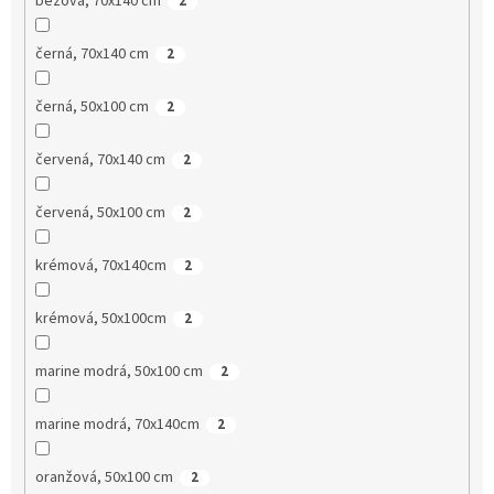
béžová, 70x140 cm
2
černá, 70x140 cm
2
černá, 50x100 cm
2
červená, 70x140 cm
2
červená, 50x100 cm
2
krémová, 70x140cm
2
krémová, 50x100cm
2
marine modrá, 50x100 cm
2
marine modrá, 70x140cm
2
oranžová, 50x100 cm
2