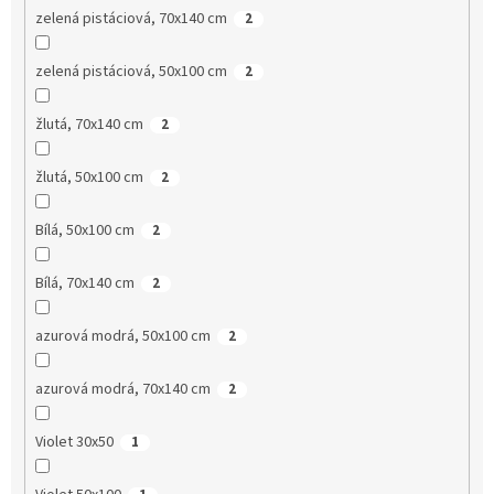
zelená pistáciová, 70x140 cm
2
zelená pistáciová, 50x100 cm
2
žlutá, 70x140 cm
2
žlutá, 50x100 cm
2
Bílá, 50x100 cm
2
Bílá, 70x140 cm
2
azurová modrá, 50x100 cm
2
azurová modrá, 70x140 cm
2
Violet 30x50
1