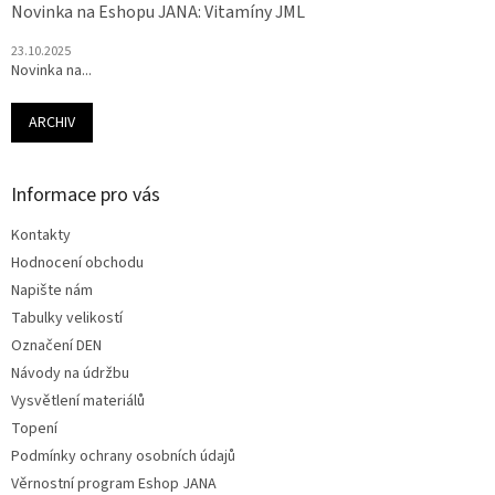
Novinka na Eshopu JANA: Vitamíny JML
23.10.2025
Novinka na...
ARCHIV
Informace pro vás
Kontakty
Hodnocení obchodu
Napište nám
Tabulky velikostí
Označení DEN
Návody na údržbu
Vysvětlení materiálů
Topení
Podmínky ochrany osobních údajů
Věrnostní program Eshop JANA