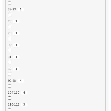
32-33
1
28
1
29
1
30
1
31
1
32
1
92-98
4
104-110
6
116-122
3