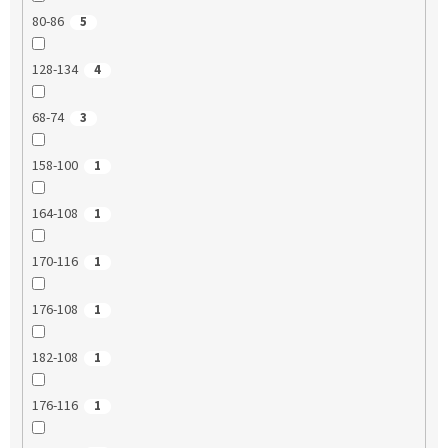
80-86
5
128-134
4
68-74
3
158-100
1
164-108
1
170-116
1
176-108
1
182-108
1
176-116
1