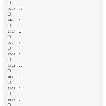
25-27
12
24-26
2
23-24
2
25-26
5
27-28
5
23-25
10
18-19
1
22-23
1
16-17
1