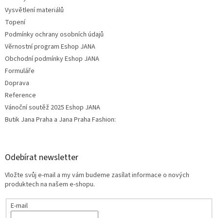
Vysvětlení materiálů
Topení
Podmínky ochrany osobních údajů
Věrnostní program Eshop JANA
Obchodní podmínky Eshop JANA
Formuláře
Doprava
Reference
Vánoční soutěž 2025 Eshop JANA
Butik Jana Praha a Jana Praha Fashion:
Odebírat newsletter
Vložte svůj e-mail a my vám budeme zasílat informace o nových
produktech na našem e-shopu.
E-mail