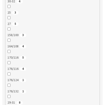
30-32
4
25
3
27
5
158/100
3
164/108
4
170/116
5
176/116
4
176/124
1
176/132
1
29-31
8