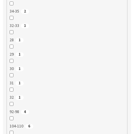
34-35
2
32-33
1
28
1
29
1
30
1
31
1
32
1
92-98
4
104-110
6