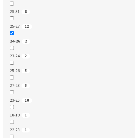
29-31
8
25-27
12
24-26
2
23-24
2
25-26
5
27-28
5
23-25
10
18-19
1
22-23
1