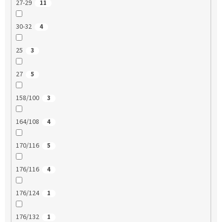
27-29
11
30-32
4
25
3
27
5
158/100
3
164/108
4
170/116
5
176/116
4
176/124
1
176/132
1