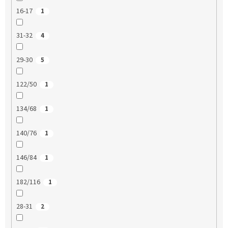
16-17
1
31-32
4
29-30
5
122/50
1
134/68
1
140/76
1
146/84
1
182/116
1
28-31
2