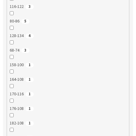
116-122
3
80-86
5
128-134
4
68-74
3
158-100
1
164-108
1
170-116
1
176-108
1
182-108
1