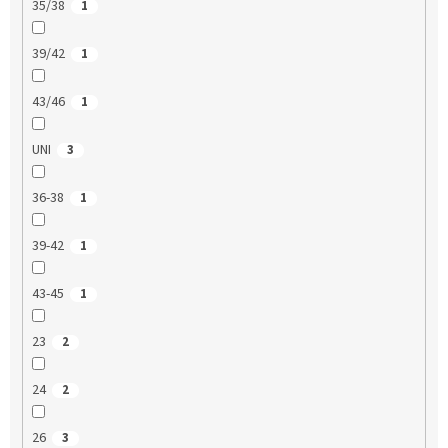
35/38
1
39/42
1
43/46
1
UNI
3
36-38
1
39-42
1
43-45
1
23
2
24
2
26
3