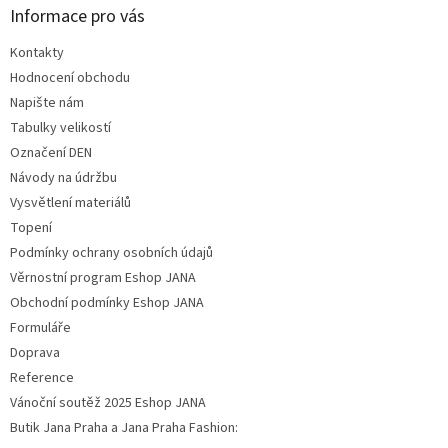
Informace pro vás
Kontakty
Hodnocení obchodu
Napište nám
Tabulky velikostí
Označení DEN
Návody na údržbu
Vysvětlení materiálů
Topení
Podmínky ochrany osobních údajů
Věrnostní program Eshop JANA
Obchodní podmínky Eshop JANA
Formuláře
Doprava
Reference
Vánoční soutěž 2025 Eshop JANA
Butik Jana Praha a Jana Praha Fashion: