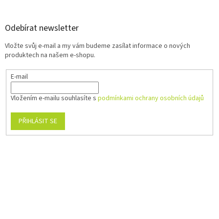
Odebírat newsletter
Vložte svůj e-mail a my vám budeme zasílat informace o nových
produktech na našem e-shopu.
E-mail
Vložením e-mailu souhlasíte s
podmínkami ochrany osobních údajů
PŘIHLÁSIT SE