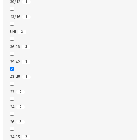
39/42
1
43/46
1
UNI
3
36-38
1
39-42
1
43-45
1
23
2
24
2
26
3
34-35
2