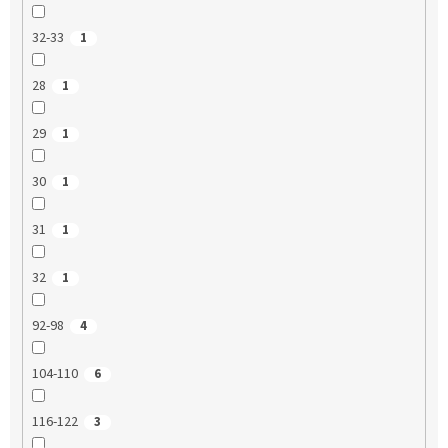
32-33
1
28
1
29
1
30
1
31
1
32
1
92-98
4
104-110
6
116-122
3