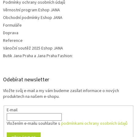
Podmínky ochrany osobních údajů
Věrnostní program Eshop JANA
Obchodní podmínky Eshop JANA
Formuláře
Doprava
Reference
Vánoční soutěž 2025 Eshop JANA
Butik Jana Praha a Jana Praha Fashion:
Odebírat newsletter
Vložte svůj e-mail a my vám budeme zasílat informace o nových
produktech na našem e-shopu.
E-mail
Vložením e-mailu souhlasíte s
podmínkami ochrany osobních údajů