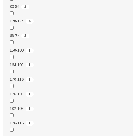
80-86
5
128-134
4
68-74
3
158-100
1
164-108
1
170-116
1
176-108
1
182-108
1
176-116
1