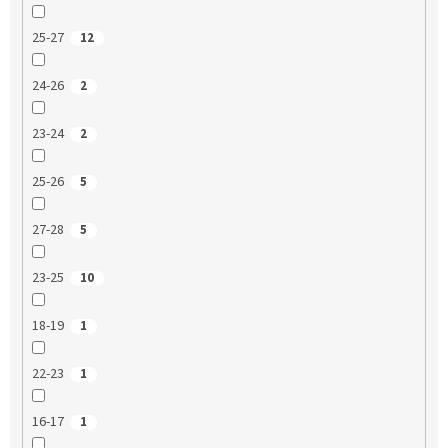
25-27
12
24-26
2
23-24
2
25-26
5
27-28
5
23-25
10
18-19
1
22-23
1
16-17
1