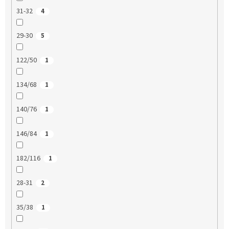
31-32
4
29-30
5
122/50
1
134/68
1
140/76
1
146/84
1
182/116
1
28-31
2
35/38
1