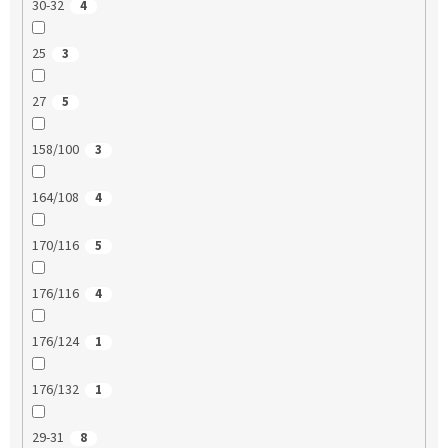
30-32
4
25
3
27
5
158/100
3
164/108
4
170/116
5
176/116
4
176/124
1
176/132
1
29-31
8