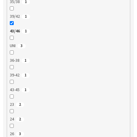
35/38
1
39/42
1
43/46
1
UNI
3
36-38
1
39-42
1
43-45
1
23
2
24
2
26
3