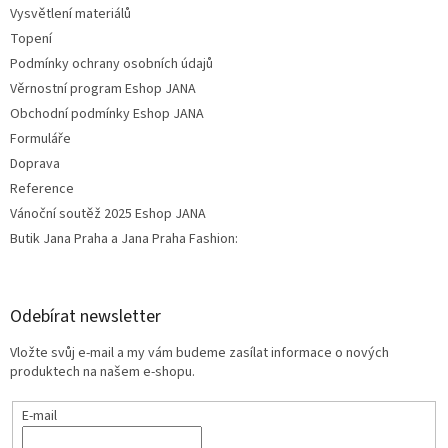
Vysvětlení materiálů
Topení
Podmínky ochrany osobních údajů
Věrnostní program Eshop JANA
Obchodní podmínky Eshop JANA
Formuláře
Doprava
Reference
Vánoční soutěž 2025 Eshop JANA
Butik Jana Praha a Jana Praha Fashion:
Odebírat newsletter
Vložte svůj e-mail a my vám budeme zasílat informace o nových
produktech na našem e-shopu.
E-mail