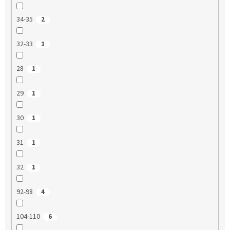
34-35
2
32-33
1
28
1
29
1
30
1
31
1
32
1
92-98
4
104-110
6