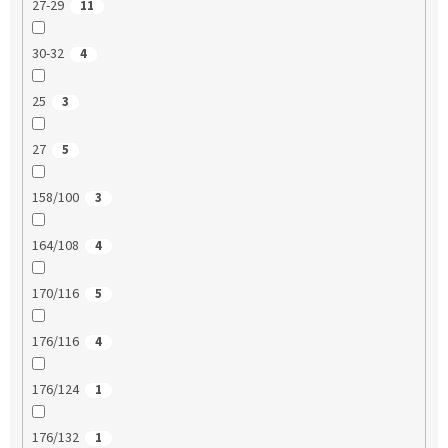
27-29
11
30-32
4
25
3
27
5
158/100
3
164/108
4
170/116
5
176/116
4
176/124
1
176/132
1