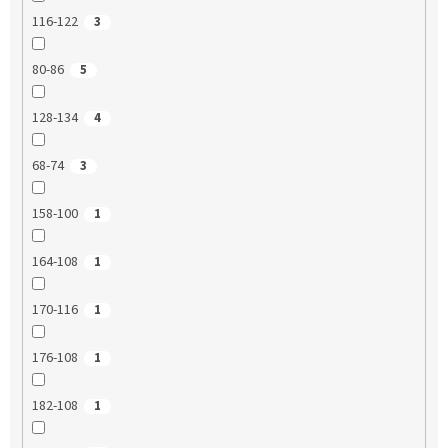
116-122
3
80-86
5
128-134
4
68-74
3
158-100
1
164-108
1
170-116
1
176-108
1
182-108
1