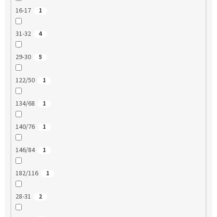
16-17
1
31-32
4
29-30
5
122/50
1
134/68
1
140/76
1
146/84
1
182/116
1
28-31
2