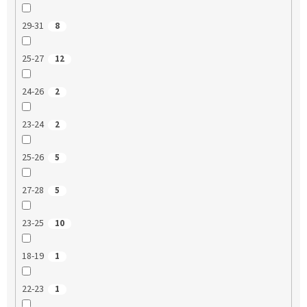
29-31
8
25-27
12
24-26
2
23-24
2
25-26
5
27-28
5
23-25
10
18-19
1
22-23
1