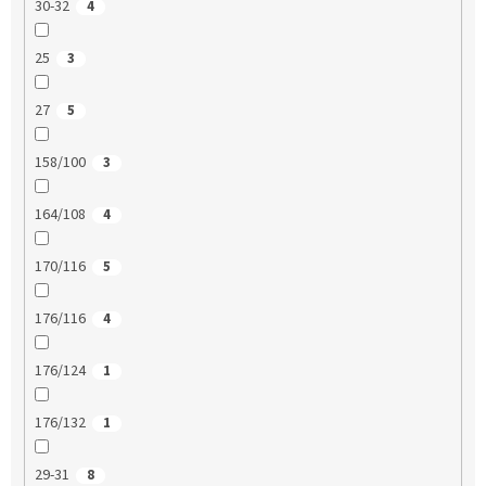
30-32
4
25
3
27
5
158/100
3
164/108
4
170/116
5
176/116
4
176/124
1
176/132
1
29-31
8