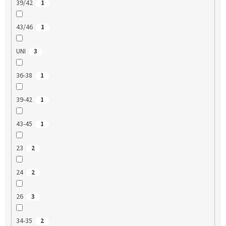
39/42
1
43/46
1
UNI
3
36-38
1
39-42
1
43-45
1
23
2
24
2
26
3
34-35
2