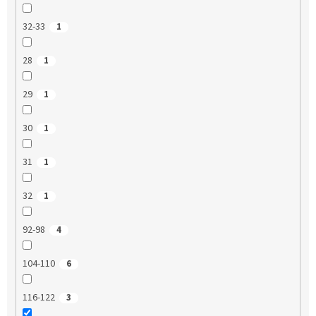
32-33
1
28
1
29
1
30
1
31
1
32
1
92-98
4
104-110
6
116-122
3