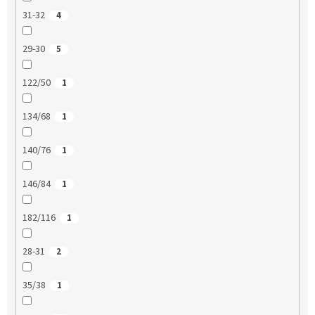
31-32
4
29-30
5
122/50
1
134/68
1
140/76
1
146/84
1
182/116
1
28-31
2
35/38
1