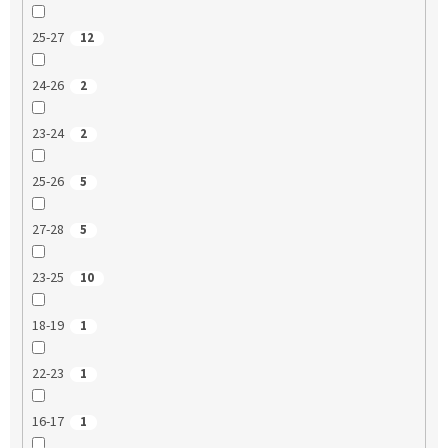
25-27
12
24-26
2
23-24
2
25-26
5
27-28
5
23-25
10
18-19
1
22-23
1
16-17
1