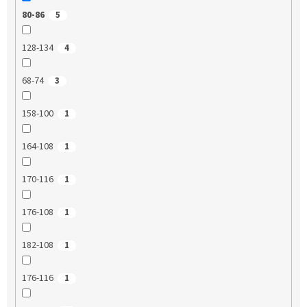
80-86
5
128-134
4
68-74
3
158-100
1
164-108
1
170-116
1
176-108
1
182-108
1
176-116
1